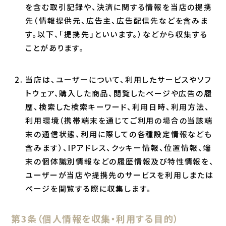
を含む取引記録や、決済に関する情報を当店の提携
先（情報提供元、広告主、広告配信先などを含みま
す。以下、｢提携先｣といいます。）などから収集する
ことがあります。
当店は、ユーザーについて、利用したサービスやソフ
トウェア、購入した商品、閲覧したページや広告の履
歴、検索した検索キーワード、利用日時、利用方法、
利用環境（携帯端末を通じてご利用の場合の当該端
末の通信状態、利用に際しての各種設定情報なども
含みます）、IPアドレス、クッキー情報、位置情報、端
末の個体識別情報などの履歴情報及び特性情報を、
ユーザーが当店や提携先のサービスを利用しまたは
ページを閲覧する際に収集します。
第3条（個人情報を収集・利用する目的）