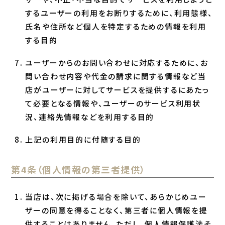
するユーザーの利用をお断りするために、利用態様、
氏名や住所など個人を特定するための情報を利用
する目的
ユーザーからのお問い合わせに対応するために、お
問い合わせ内容や代金の請求に関する情報など当
店がユーザーに対してサービスを提供するにあたっ
て必要となる情報や、ユーザーのサービス利用状
況、連絡先情報などを利用する目的
上記の利用目的に付随する目的
第4条（個人情報の第三者提供）
当店は、次に掲げる場合を除いて、あらかじめユー
ザーの同意を得ることなく、第三者に個人情報を提
供することはありません。ただし、個人情報保護法そ