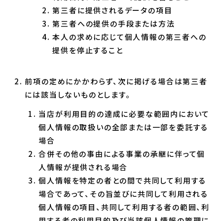
第三者に提供されるデータの項目
第三者への提供の手段または方法
本人の求めに応じて個人情報の第三者への
提供を停止すること
前項の定めにかかわらず、次に掲げる場合は第三者
には該当しないものとします。
当店が利用目的の達成に必要な範囲内において
個人情報の取扱いの全部または一部を委託する
場合
合併その他の事由による事業の承継に伴って個
人情報が提供される場合
個人情報を特定の者との間で共同して利用する
場合であって、その旨並びに共同して利用される
個人情報の項目、共同して利用する者の範囲、利
用する者の利用目的及び当該個人情報の管理に