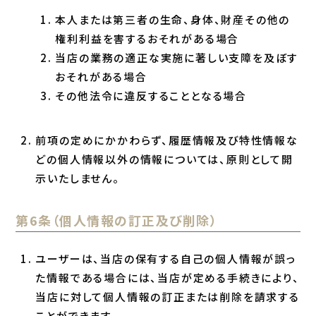
本人または第三者の生命、身体、財産その他の
権利利益を害するおそれがある場合
当店の業務の適正な実施に著しい支障を及ぼす
おそれがある場合
その他法令に違反することとなる場合
前項の定めにかかわらず、履歴情報及び特性情報な
どの個人情報以外の情報については、原則として開
示いたしません。
第6条（個人情報の訂正及び削除）
ユーザーは、当店の保有する自己の個人情報が誤っ
た情報である場合には、当店が定める手続きにより、
当店に対して個人情報の訂正または削除を請求する
ことができます。