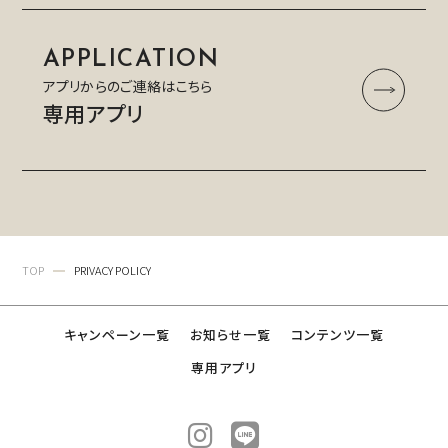
APPLICATION
アプリからのご連絡はこちら
専用アプリ
TOP
PRIVACY POLICY
キャンペーン一覧
お知らせ一覧
コンテンツ一覧
専用アプリ