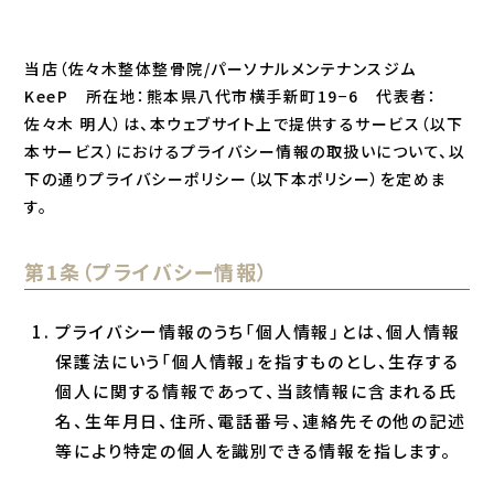
当店（佐々木整体整骨院/パーソナルメンテナンスジム
キャンペーン一覧
KeeP 所在地：熊本県八代市横手新町19−6 代表者：
佐々木 明人）は、本ウェブサイト上で提供するサービス（以下
お知らせ一覧
本サービス）におけるプライバシー情報の取扱いについて、以
下の通りプライバシーポリシー（以下本ポリシー）を定めま
コンテンツ一覧
す。
専用アプリ
第1条（プライバシー情報）
プライバシー情報のうち「個人情報」とは、個人情報
保護法にいう「個人情報」を指すものとし、生存する
個人に関する情報であって、当該情報に含まれる氏
名、生年月日、住所、電話番号、連絡先その他の記述
等により特定の個人を識別できる情報を指します。