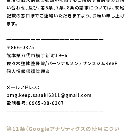
い合わせ、及び、第6条、7条、8条の請求については、末尾
記載の窓口までご連絡いただきますよう、お願い申し上げ
ます。
━━━━━━━━━━━━━━━━━━━━
〒866-0875
熊本県八代市横手新町19−6
佐々木整体整骨院/パーソナルメンテナンスジムKeeP
個人情報保護管理者
メールアドレス：
bmg.keep.sasaki6311@gmail.com
電話番号：0965-88-0307
━━━━━━━━━━━━━━━━━━━━
第11条（Googleアナリティクスの使用につい