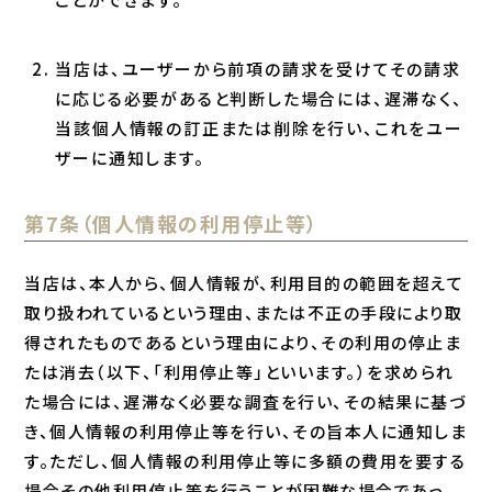
当店は、ユーザーから前項の請求を受けてその請求
に応じる必要があると判断した場合には、遅滞なく、
当該個人情報の訂正または削除を行い、これをユー
ザーに通知します。
第7条（個人情報の利用停止等）
当店は、本人から、個人情報が、利用目的の範囲を超えて
取り扱われているという理由、または不正の手段により取
得されたものであるという理由により、その利用の停止ま
たは消去（以下、「利用停止等」といいます。）を求められ
た場合には、遅滞なく必要な調査を行い、その結果に基づ
き、個人情報の利用停止等を行い、その旨本人に通知しま
す。ただし、個人情報の利用停止等に多額の費用を要する
場合その他利用停止等を行うことが困難な場合であっ