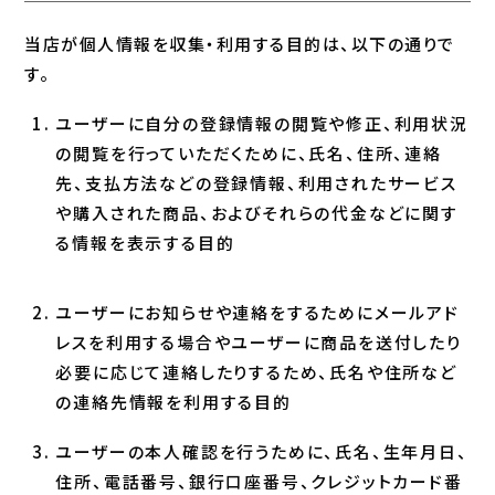
当店が個人情報を収集・利用する目的は、以下の通りで
す。
ユーザーに自分の登録情報の閲覧や修正、利用状況
の閲覧を行っていただくために、氏名、住所、連絡
先、支払方法などの登録情報、利用されたサービス
や購入された商品、およびそれらの代金などに関す
る情報を表示する目的
ユーザーにお知らせや連絡をするためにメールアド
レスを利用する場合やユーザーに商品を送付したり
必要に応じて連絡したりするため、氏名や住所など
の連絡先情報を利用する目的
ユーザーの本人確認を行うために、氏名、生年月日、
住所、電話番号、銀行口座番号、クレジットカード番