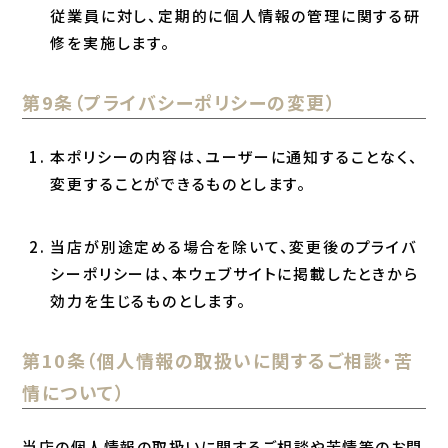
従業員に対し、定期的に個人情報の管理に関する研
修を実施します。
第9条（プライバシーポリシーの変更）
本ポリシーの内容は、ユーザーに通知することなく、
変更することができるものとします。
当店が別途定める場合を除いて、変更後のプライバ
シーポリシーは、本ウェブサイトに掲載したときから
効力を生じるものとします。
第10条（個人情報の取扱いに関するご相談・苦
情について）
当店の個人情報の取扱いに関するご相談や苦情等のお問