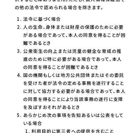
の他の法令で認められる場合を除きます。
法令に基づく場合
人の生命、身体または財産の保護のために必要
がある場合であって、本人の同意を得ることが困
難であるとき
公衆衛生の向上または児童の健全な育成の推
進のために特に必要がある場合であって、本人
の同意を得ることが困難であるとき
国の機関もしくは地方公共団体またはその委託
を受けた者が法令の定める事務を遂行すること
に対して協力する必要がある場合であって、本人
の同意を得ることにより当該事務の遂行に支障
を及ぼすおそれがあるとき
あらかじめ次の事項を告知あるいは公表をして
いる場合
利用目的に第三者への提供を含むこと