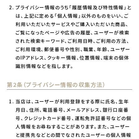
プライバシー情報のうち「履歴情報及び特性情報」と
は、上記に定める「個人情報」以外のものをいい、ご
利用いただいたサービスやご購入いただいた商品、
ご覧になったページや広告の履歴、ユーザーが検索
された検索キーワード、ご利用日時、ご利用の方法、
ご利用環境、郵便番号や性別、職業、年齢、ユーザー
のIPアドレス、クッキー情報、位置情報、端末の個体
識別情報などを指します。
第2条（プライバシー情報の収集方法）
当店は、ユーザーが利用登録をする際に氏名、生年
月日、住所、電話番号、メールアドレス、銀行口座番
号、クレジットカード番号、運転免許証番号などの個
人情報をお尋ねすることがあります。また、ユーザー
と提携先などとの間でなされたユーザーの個人情報