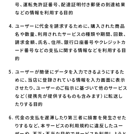
号、運転免許証番号、配達証明付き郵便の到達結果
などの情報を利用する目的
ユーザーに代金を請求するために、購入された商品
名や数量、利用されたサービスの種類や期間、回数、
請求金額、氏名、住所、銀行口座番号やクレジットカ
ード番号などの支払に関する情報などを利用する目
的
ユーザーが簡便にデータを入力できるようにするた
めに、当店に登録されている情報を入力画面に表示
させたり、ユーザーのご指示に基づいて他のサービス
など（提携先が提供するものも含みます）に転送し
たりする目的
代金の支払を遅滞したり第三者に損害を発生させた
りするなど、本サービスの利用規約に違反したユー
ザーや、不正・不当な目的でサービスを利用しようと