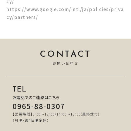
cy/
https://www.google.com/intl/ja/policies/priva
cy/partners/
CONTACT
お問い合わせ
TEL
お電話でのご連絡はこちら
0965-88-0307
【営業時間】9:30～12:30/14:00～19:30(最終受付)
（月曜・第4日曜定休）