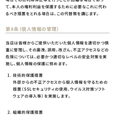
て、本人の権利利益を保護するために必要なこれに代わ
るべき措置をとれる場合は、この代替策を講じます。
第8条（個人情報の管理）
当店は皆様からご提供いただいた個人情報を適切かつ慎
重に管理し、その漏洩、誤用、改ざん、不正アクセスなどの
危険については、必要かつ適切なレベルの安全対策を実
施し、個人情報の保護に努めます。
技術的保護措置
外部からの不正アクセスから個人情報を守るための
措置（SSLセキュリティの使用、ウイルス対策ソフト
ウェアの導入等）を実施します。
組織的保護措置