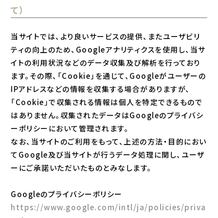
て）
当サイトでは、より良いサービスの提供、またユーザビリ
ティの向上のため、Googleアナリティクスを使用し、当サ
イトの利用状況などのデータ収集及び解析を行っており
ます。その際、「Cookie」を通じて、Googleがユーザーの
IPアドレスなどの情報を収集する場合がありますが、
「Cookie」で収集される情報は個人を特定できるもので
はありません。収集されたデータはGoogleのプライバシ
ーポリシーにおいて管理されます。
なお、当サイトのご利用をもって、上述の方法・目的におい
てGoogle及び当サイトが行うデータ処理に関し、ユーザ
ーにご承諾いただいたものとみなします。
Googleのプライバシーポリシー
https://www.google.com/intl/ja/policies/priva